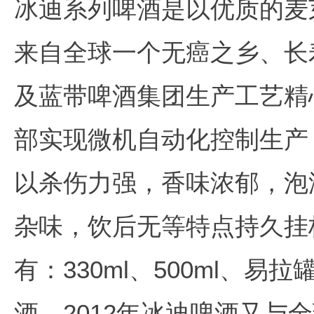
冰迪系列啤酒是以优质的麦
来自全球一个无癌之乡、长
及蓝带啤酒集团生产工艺精
部实现微机自动化控制生产
以杀伤力强，香味浓郁，泡
杂味，饮后无等特点持久挂
有：330ml、500ml、
酒。2012年冰迪啤酒又与