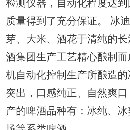
检测仪器，自动化程度达到
质量得到了充分保证。 冰
芽、大米、酒花于清纯的长
酒集团生产工艺精心酿制而
机自动化控制生产所酿造的
突出，口感纯正、自然爽口
产的啤酒品种有：冰纯、冰
场等系类啤酒。