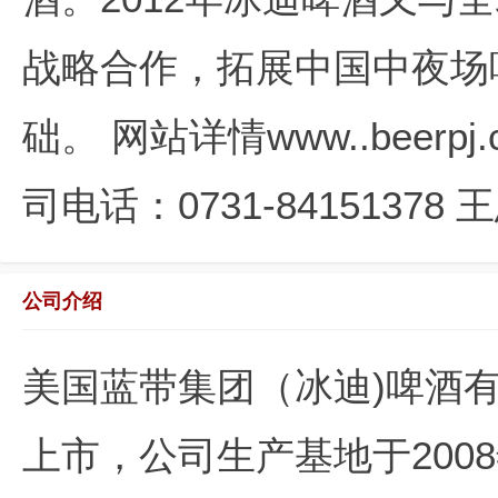
战略合作，拓展中国中夜场
础。 网站详情www..beerpj.c
司电话：0731-84151378 王
公司介绍
美国蓝带集团（冰迪)啤酒有
上市，公司生产基地于200