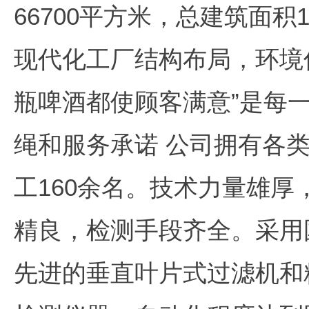
66700平方米，总建筑面积
现代化工厂结构布局，环境
瓶啤酒都使顾客满意”是每一
绳和服务承诺 公司拥有各类
工160余名。技术力量雄
精良，检测手段齐全。采用
先进的垂直叶片式过滤机和