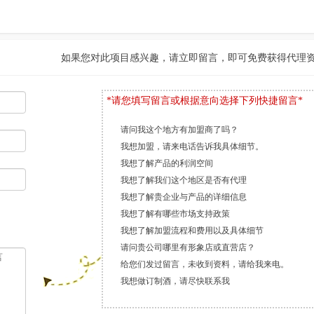
如果您对此项目感兴趣，请立即留言，即可免费获得代理
*请您填写留言或根据意向选择下列快捷留言*
请问我这个地方有加盟商了吗？
我想加盟，请来电话告诉我具体细节。
我想了解产品的利润空间
我想了解我们这个地区是否有代理
我想了解贵企业与产品的详细信息
我想了解有哪些市场支持政策
我想了解加盟流程和费用以及具体细节
请问贵公司哪里有形象店或直营店？
给您们发过留言，未收到资料，请给我来电。
我想做订制酒，请尽快联系我