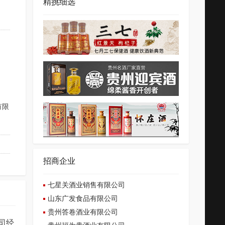
精挑细选
有限
招商企业
七星关酒业销售有限公司
山东广发食品有限公司
贵州答卷酒业有限公司
司经