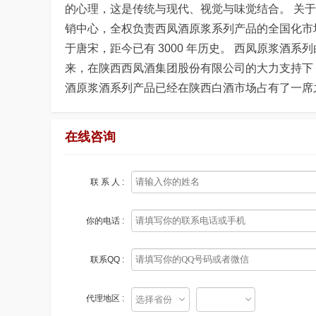
的心理，这是传统与现代、视觉与味觉结合。 关
销中心，全权负责西凤酒原浆系列产品的全国化市
于唐宋，距今已有 3000 年历史。 西凤原浆
来，在陕西西凤酒集团股份有限公司的大力支持下
酒原浆酒系列产品已经在陕西白酒市场占有了一席
在线咨询
联 系 人 :
你的电话 :
联系QQ :
代理地区 :