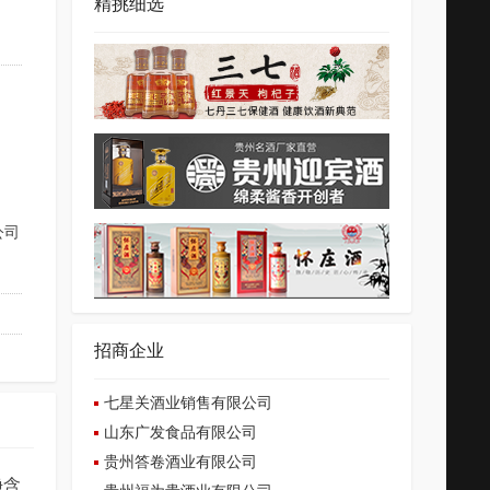
精挑细选
公司
招商企业
七星关酒业销售有限公司
山东广发食品有限公司
贵州答卷酒业有限公司
净含