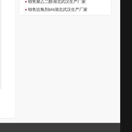
销售聚乙二醇湖北武汉生产厂家
销售抗氧剂bht湖北武汉生产厂家