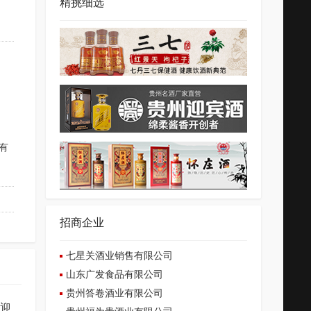
精挑细选
有
招商企业
七星关酒业销售有限公司
山东广发食品有限公司
贵州答卷酒业有限公司
欢迎