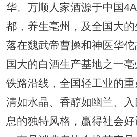
华。万顺人家酒源于中国4
都，养生亳州，及全国大的
落在魏武帝曹操和神医华佗
国大的白酒生产基地之一亳
铁路沿线，全国轻工业的重
清如水晶、香醇如幽兰、入
息的独特风格，赢得社会好