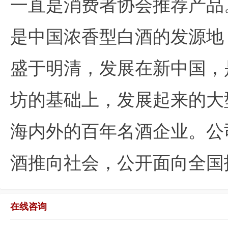
一直是消费者协会推荐产品
是中国浓香型白酒的发源地
盛于明清，发展在新中国，
坊的基础上，发展起来的大
海内外的百年名酒企业。公
酒推向社会，公开面向全国
在线咨询