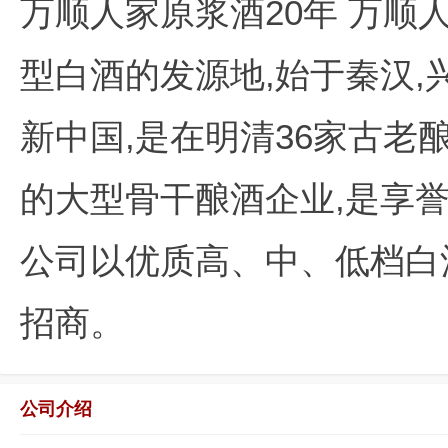
万顺人家原浆酒20年 万顺
型白酒的发源地,始于秦汉,
新中国,是在明清36家古老
的大型骨干酿酒企业,是享
公司以优质高、中、低档白
招商。
公司介绍