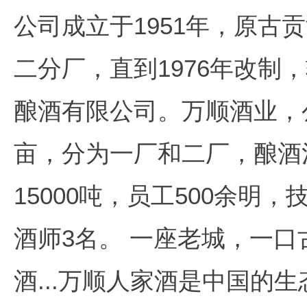
公司成立于1951年，原古
二分厂，直到1976年改制
酿酒有限公司。万顺酒业，
亩，分为一厂和二厂，酿酒池
15000吨，员工500余明
酒师3名。 一座老城，一
酒...万顺人家酒是中国的