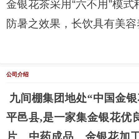
金银花茶采用
“六不用”模
防暑
效果，长饮具有美容
之
公司介绍
九间棚集团地处
“中国金
平邑县,是一家集金银花优
片、中药成品、金银花加