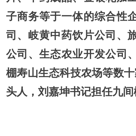
子商务等于一体的综合性
司、岐黄中药饮片公司、
公司、生态农业开发公司
棚寿山生态科技农场
等数十
头人
，
刘嘉坤书记担任九间