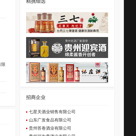
精挑细选
有限
招商企业
七星关酒业销售有限公司
山东广发食品有限公司
贵州答卷酒业有限公司