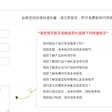
如果您对此项目感兴趣，请立即留言，即可免费获得代理
*请您填写留言或根据意向选择下列快捷留言*
请问我这个地方有加盟商了吗？
我想加盟，请来电话告诉我具体细节。
我想了解产品的利润空间
我想了解我们这个地区是否有代理
我想了解贵企业与产品的详细信息
我想了解有哪些市场支持政策
我想了解加盟流程和费用以及具体细节
请问贵公司哪里有形象店或直营店？
给您们发过留言，未收到资料，请给我来电。
我想做订制酒，请尽快联系我