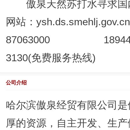
傲泉天然苏打水寻求国
网站：ysh.ds.smehlj.gov
87063000 18944
3130(免费服务热线
公司介绍
哈尔滨傲泉经贸有限公司是
厚的资源，自主开发、生产