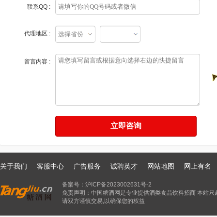
联系QQ :
代理地区 :
留言内容 :
关于我们
客服中心
广告服务
诚聘英才
网站地图
网上有名
备案号：
沪ICP备2023002631号-2
免责声明：中国糖酒网是专业提供酒类食品饮料招商 本站只
请双方谨慎交易,以确保您的权益