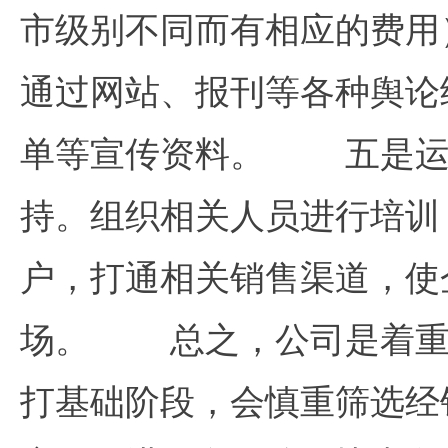
市级别不同而有相应的费
通过网站、报刊等各种舆论
单等宣传资料。 五是
持。组织相关人员进行培训
户，打通相关销售渠道，使
场。 总之，公司是着重
打基础阶段，会慎重筛选经