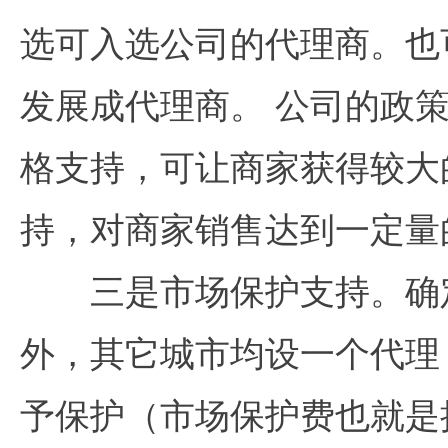
选可入选公司的代理商。也
发展成代理商。 公司的
格支持，可让商家获得较
持，对商家销售达到一定量
三是市场保护支持。确定
外，其它城市均设一个代理
予保护（市场保护费也就是