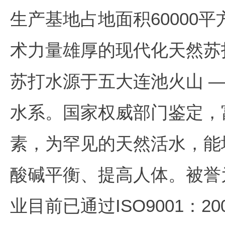
生产基地占地面积60000
术力量雄厚的现代化天然苏
苏打水源于五大连池火山 
水系。国家权威部门鉴定，
素，为罕见的天然活水，能
酸碱平衡、提高人体。被誉
业目前已通过ISO9001：