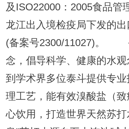
及ISO22000：2005食
龙江出入境检疫局下发的出
(备案号2300/11027)
念，倡导科学、健康的水观
到学术界多位泰斗提供专业
理工艺，能有效溴酸盐（致
心饮用，打造世界天然苏打