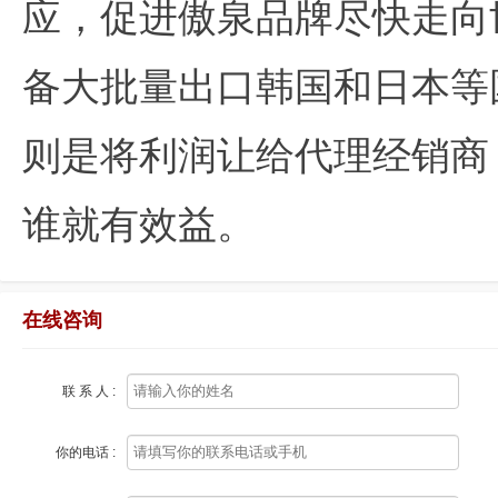
应，促进傲泉品牌尽快走向
备大批量出口韩国和日本等
则是将利润让给代理经销商
谁就有效益。
在线咨询
联 系 人 :
你的电话 :