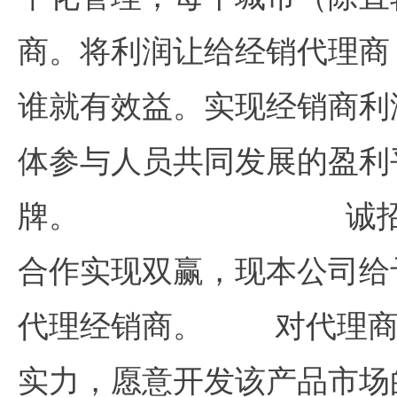
商。将利润让给经销代理商
谁就有效益。实现经销商利
体参与人员共同发展的盈利
牌。 诚招国内
合作实现双赢，现本公司给
代理经销商。 对代理商
实力，愿意开发该产品市场