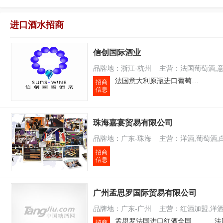
进口酒水招商
信创国际酒业
品牌地：浙江-杭州 主营：法国葡萄酒,
法国意大利原瓶进口葡萄酒寻求合作伙伴
招商
信息
珠海嘉宴贸易有限公司
品牌地：广东-珠海 主营：洋酒,葡萄酒,
招商
信息
广州孟思罗国际贸易有限公司
品牌地：广东-广州 主营：红酒加盟,洋酒
孟思罗法国进口红酒全国面向招商
招商