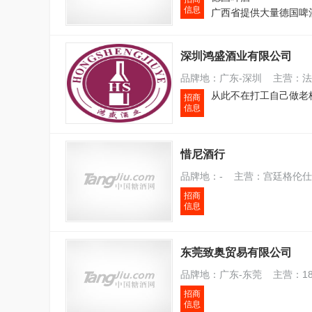
信息
深圳鸿盛酒业有限公司
品牌地：广东-深圳 主营：法
招商
信息
惜尼酒行
品牌地：- 主营：宫廷格伦仕
招商
信息
东莞致奥贸易有限公司
品牌地：广东-东莞 主营：183
招商
信息