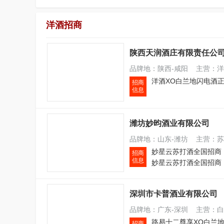
洋酒招商
陕西天润酒庄有限责任公
品牌地：陕西-咸阳 主营：洋酒
招商
信息
潍坊妙昀酒业有限公司
品牌地：山东-潍坊 主营：苏
妙星云苏打酒全国招商
招商
信息
妙星云苏打酒全国招商
深圳市卡普酒业有限公司
品牌地：广东-深圳 主营：白兰
招商