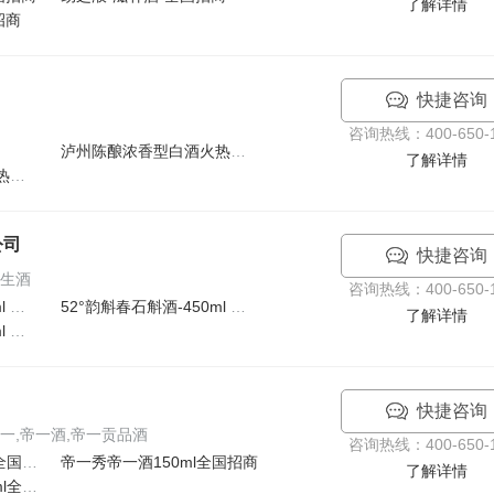
了解详情
招商
快捷咨询
咨询热线：400-650-1
泸州陈酿浓香型白酒火热招商
了解详情
泸州陈曲浓香型白酒火热招商
公司
快捷咨询
养生酒
咨询热线：400-650-1
52°韵斛春石斛酒-450ml 火热招商
52°韵斛春石斛酒-450ml 火热招商
了解详情
52°韵斛春石斛酒-450ml 火热招商
快捷咨询
一,帝一酒,帝一贡品酒
咨询热线：400-650-1
帝一秀帝一贡酒500ml全国招商
帝一秀帝一酒150ml全国招商
了解详情
帝一秀帝一贡品酒300ml全国招商