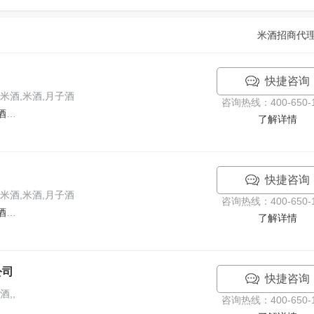
米酒招商代
快捷咨询
米酒,米酒,月子酒
咨询热线：400-650-1
客家吟客家富硒手工米酒招商
了解详情
快捷咨询
米酒,米酒,月子酒
咨询热线：400-650-1
客家吟客家富硒手工米酒招商
了解详情
公司
快捷咨询
,,
咨询热线：400-650-1