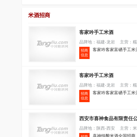
米酒招商
客家吟手工米酒
品牌地：福建-龙岩 主营：糯
招商
信息
客家吟手工米酒
品牌地：福建-龙岩 主营：糯
招商
信息
西安市喜神食品有限责任
品牌地：陕西-西安 主营：米酒
喜神纯酿米酒全国招商
招商