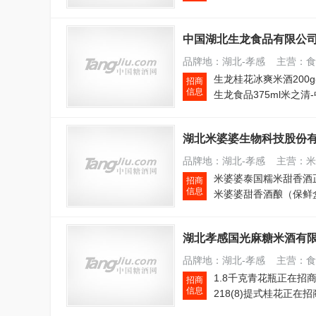
中国湖北生龙食品有限公
品牌地：湖北-孝感 主营：
招商
信息
湖北米婆婆生物科技股份
品牌地：湖北-孝感 主营：
招商
信息
湖北孝感国光麻糖米酒有
品牌地：湖北-孝感 主营：
1.8千克青花瓶正在招
招商
信息
218(8)提式桂花正在招